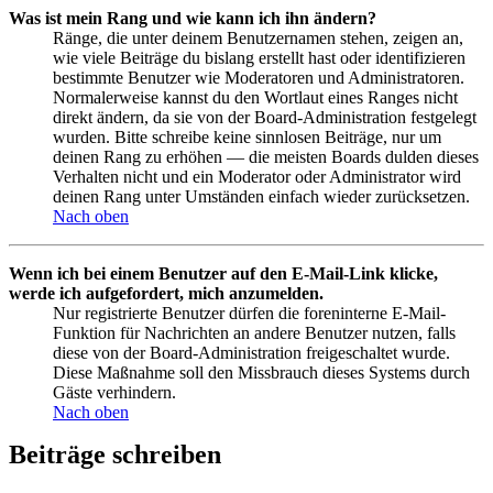
Was ist mein Rang und wie kann ich ihn ändern?
Ränge, die unter deinem Benutzernamen stehen, zeigen an,
wie viele Beiträge du bislang erstellt hast oder identifizieren
bestimmte Benutzer wie Moderatoren und Administratoren.
Normalerweise kannst du den Wortlaut eines Ranges nicht
direkt ändern, da sie von der Board-Administration festgelegt
wurden. Bitte schreibe keine sinnlosen Beiträge, nur um
deinen Rang zu erhöhen — die meisten Boards dulden dieses
Verhalten nicht und ein Moderator oder Administrator wird
deinen Rang unter Umständen einfach wieder zurücksetzen.
Nach oben
Wenn ich bei einem Benutzer auf den E-Mail-Link klicke,
werde ich aufgefordert, mich anzumelden.
Nur registrierte Benutzer dürfen die foreninterne E-Mail-
Funktion für Nachrichten an andere Benutzer nutzen, falls
diese von der Board-Administration freigeschaltet wurde.
Diese Maßnahme soll den Missbrauch dieses Systems durch
Gäste verhindern.
Nach oben
Beiträge schreiben