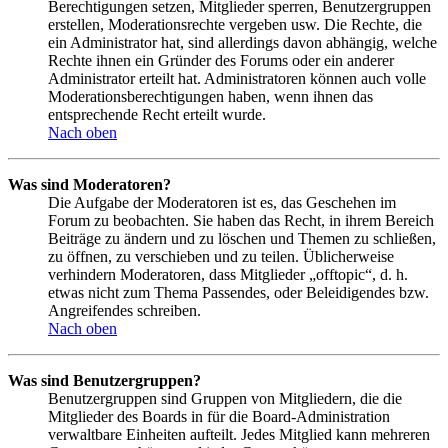
Berechtigungen setzen, Mitglieder sperren, Benutzergruppen
erstellen, Moderationsrechte vergeben usw. Die Rechte, die
ein Administrator hat, sind allerdings davon abhängig, welche
Rechte ihnen ein Gründer des Forums oder ein anderer
Administrator erteilt hat. Administratoren können auch volle
Moderationsberechtigungen haben, wenn ihnen das
entsprechende Recht erteilt wurde.
Nach oben
Was sind Moderatoren?
Die Aufgabe der Moderatoren ist es, das Geschehen im
Forum zu beobachten. Sie haben das Recht, in ihrem Bereich
Beiträge zu ändern und zu löschen und Themen zu schließen,
zu öffnen, zu verschieben und zu teilen. Üblicherweise
verhindern Moderatoren, dass Mitglieder „offtopic“, d. h.
etwas nicht zum Thema Passendes, oder Beleidigendes bzw.
Angreifendes schreiben.
Nach oben
Was sind Benutzergruppen?
Benutzergruppen sind Gruppen von Mitgliedern, die die
Mitglieder des Boards in für die Board-Administration
verwaltbare Einheiten aufteilt. Jedes Mitglied kann mehreren