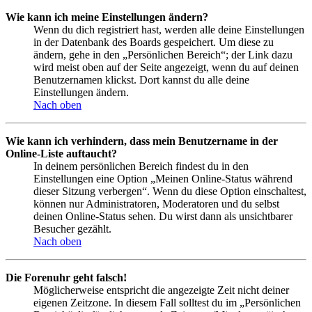
Wie kann ich meine Einstellungen ändern?
Wenn du dich registriert hast, werden alle deine Einstellungen
in der Datenbank des Boards gespeichert. Um diese zu
ändern, gehe in den „Persönlichen Bereich“; der Link dazu
wird meist oben auf der Seite angezeigt, wenn du auf deinen
Benutzernamen klickst. Dort kannst du alle deine
Einstellungen ändern.
Nach oben
Wie kann ich verhindern, dass mein Benutzername in der
Online-Liste auftaucht?
In deinem persönlichen Bereich findest du in den
Einstellungen eine Option „Meinen Online-Status während
dieser Sitzung verbergen“. Wenn du diese Option einschaltest,
können nur Administratoren, Moderatoren und du selbst
deinen Online-Status sehen. Du wirst dann als unsichtbarer
Besucher gezählt.
Nach oben
Die Forenuhr geht falsch!
Möglicherweise entspricht die angezeigte Zeit nicht deiner
eigenen Zeitzone. In diesem Fall solltest du im „Persönlichen