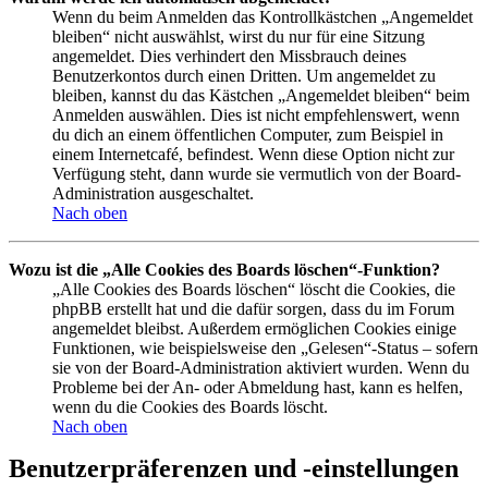
Wenn du beim Anmelden das Kontrollkästchen „Angemeldet
bleiben“ nicht auswählst, wirst du nur für eine Sitzung
angemeldet. Dies verhindert den Missbrauch deines
Benutzerkontos durch einen Dritten. Um angemeldet zu
bleiben, kannst du das Kästchen „Angemeldet bleiben“ beim
Anmelden auswählen. Dies ist nicht empfehlenswert, wenn
du dich an einem öffentlichen Computer, zum Beispiel in
einem Internetcafé, befindest. Wenn diese Option nicht zur
Verfügung steht, dann wurde sie vermutlich von der Board-
Administration ausgeschaltet.
Nach oben
Wozu ist die „Alle Cookies des Boards löschen“-Funktion?
„Alle Cookies des Boards löschen“ löscht die Cookies, die
phpBB erstellt hat und die dafür sorgen, dass du im Forum
angemeldet bleibst. Außerdem ermöglichen Cookies einige
Funktionen, wie beispielsweise den „Gelesen“-Status – sofern
sie von der Board-Administration aktiviert wurden. Wenn du
Probleme bei der An- oder Abmeldung hast, kann es helfen,
wenn du die Cookies des Boards löscht.
Nach oben
Benutzerpräferenzen und -einstellungen