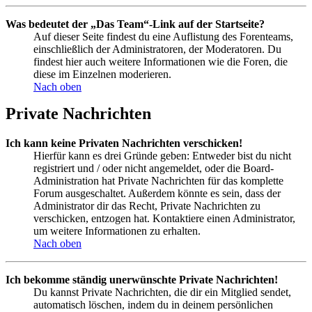
Was bedeutet der „Das Team“-Link auf der Startseite?
Auf dieser Seite findest du eine Auflistung des Forenteams,
einschließlich der Administratoren, der Moderatoren. Du
findest hier auch weitere Informationen wie die Foren, die
diese im Einzelnen moderieren.
Nach oben
Private Nachrichten
Ich kann keine Privaten Nachrichten verschicken!
Hierfür kann es drei Gründe geben: Entweder bist du nicht
registriert und / oder nicht angemeldet, oder die Board-
Administration hat Private Nachrichten für das komplette
Forum ausgeschaltet. Außerdem könnte es sein, dass der
Administrator dir das Recht, Private Nachrichten zu
verschicken, entzogen hat. Kontaktiere einen Administrator,
um weitere Informationen zu erhalten.
Nach oben
Ich bekomme ständig unerwünschte Private Nachrichten!
Du kannst Private Nachrichten, die dir ein Mitglied sendet,
automatisch löschen, indem du in deinem persönlichen