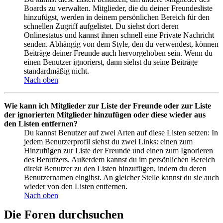
Boards zu verwalten. Mitglieder, die du deiner Freundesliste
hinzufügst, werden in deinem persönlichen Bereich für den
schnellen Zugriff aufgelistet. Du siehst dort deren
Onlinestatus und kannst ihnen schnell eine Private Nachricht
senden. Abhängig von dem Style, den du verwendest, können
Beiträge deiner Freunde auch hervorgehoben sein. Wenn du
einen Benutzer ignorierst, dann siehst du seine Beiträge
standardmäßig nicht.
Nach oben
Wie kann ich Mitglieder zur Liste der Freunde oder zur Liste
der ignorierten Mitglieder hinzufügen oder diese wieder aus
den Listen entfernen?
Du kannst Benutzer auf zwei Arten auf diese Listen setzen: In
jedem Benutzerprofil siehst du zwei Links: einen zum
Hinzufügen zur Liste der Freunde und einen zum Ignorieren
des Benutzers. Außerdem kannst du im persönlichen Bereich
direkt Benutzer zu den Listen hinzufügen, indem du deren
Benutzernamen eingibst. An gleicher Stelle kannst du sie auch
wieder von den Listen entfernen.
Nach oben
Die Foren durchsuchen