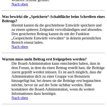
Nach oben
Was bewirkt die „Speichern“-Schaltfläche beim Schreiben eines
Beitrags?
Hiermit kannst du die geschriebene Entwürfe speichern und
zu einem späteren Zeitpunkt vervollständigen und absenden.
Den gesicherten Beitrag kannst du mit der Funktion
„Gespeicherte Entwürfe verwalten“ in deinem persönlichen
Bereich erneut laden.
Nach oben
Warum muss mein Beitrag erst freigegeben werden?
Die Board-Administration kann entschieden haben, dass in
dem Forum, in dem du einen Beitrag erstellt hast, die Beiträge
zuerst geprüft werden müssen. Es ist auch möglich, dass die
Administration dich zu einer Gruppe von Benutzern
hinzugefügt hat, bei denen sie die Beiträge erst begutachten
möchte, bevor sie auf der Seite sichtbar werden. Bitte
kontaktiere die Board-Administration, wenn du weitere
Informationen dazu benötigst.
Nach oben