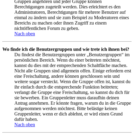
Gruppen angehören und jeder Gruppe können
Berechtigungen zugeteilt werden. Dies erleichtert es den
Administratoren, Berechtigungen für mehrere Benutzer auf
einmal zu ändern und sie zum Beispiel zu Moderatoren eines
Bereichs zu machen oder ihnen Zugriff zu einem
nichtöffentlichen Forum zu geben.
Nach oben
Wo finde ich die Benutzergruppen und wie trete ich ihnen bei?
Du findest die Benutzergruppen unter „Benutzergruppen“ im
persönlichen Bereich. Wenn du einer beitreten möchtest,
kannst du dies mit der entsprechenden Schaltfläche machen.
Nicht alle Gruppen sind allgemein offen. Einige erfordern erst
eine Freischaltung, andere können geschlossen sein und
weitere sogar versteckt. Wenn die Gruppe offen ist, kannst du
ihr einfach durch die entsprechende Funktion beitreten;
verlangt die Gruppe eine Freischaltung, so kannst du dich für
sie bewerben. Ein Gruppenleiter muss daraufhin deinen
Antrag annehmen. Er könnte fragen, warum du in die Gruppe
aufgenommen werden möchtest. Bitte belästige keinen
Gruppenleiter, wenn er dich ablehnt, er wird einen Grund
dafür haben.
Nach oben