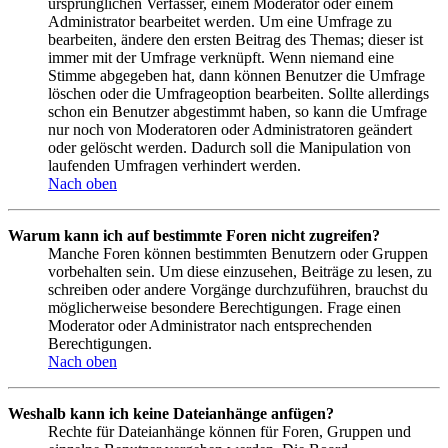
ursprünglichen Verfasser, einem Moderator oder einem
Administrator bearbeitet werden. Um eine Umfrage zu
bearbeiten, ändere den ersten Beitrag des Themas; dieser ist
immer mit der Umfrage verknüpft. Wenn niemand eine
Stimme abgegeben hat, dann können Benutzer die Umfrage
löschen oder die Umfrageoption bearbeiten. Sollte allerdings
schon ein Benutzer abgestimmt haben, so kann die Umfrage
nur noch von Moderatoren oder Administratoren geändert
oder gelöscht werden. Dadurch soll die Manipulation von
laufenden Umfragen verhindert werden.
Nach oben
Warum kann ich auf bestimmte Foren nicht zugreifen?
Manche Foren können bestimmten Benutzern oder Gruppen
vorbehalten sein. Um diese einzusehen, Beiträge zu lesen, zu
schreiben oder andere Vorgänge durchzuführen, brauchst du
möglicherweise besondere Berechtigungen. Frage einen
Moderator oder Administrator nach entsprechenden
Berechtigungen.
Nach oben
Weshalb kann ich keine Dateianhänge anfügen?
Rechte für Dateianhänge können für Foren, Gruppen und