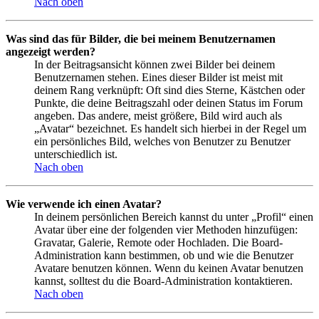
Nach oben
Was sind das für Bilder, die bei meinem Benutzernamen
angezeigt werden?
In der Beitragsansicht können zwei Bilder bei deinem
Benutzernamen stehen. Eines dieser Bilder ist meist mit
deinem Rang verknüpft: Oft sind dies Sterne, Kästchen oder
Punkte, die deine Beitragszahl oder deinen Status im Forum
angeben. Das andere, meist größere, Bild wird auch als
„Avatar“ bezeichnet. Es handelt sich hierbei in der Regel um
ein persönliches Bild, welches von Benutzer zu Benutzer
unterschiedlich ist.
Nach oben
Wie verwende ich einen Avatar?
In deinem persönlichen Bereich kannst du unter „Profil“ einen
Avatar über eine der folgenden vier Methoden hinzufügen:
Gravatar, Galerie, Remote oder Hochladen. Die Board-
Administration kann bestimmen, ob und wie die Benutzer
Avatare benutzen können. Wenn du keinen Avatar benutzen
kannst, solltest du die Board-Administration kontaktieren.
Nach oben