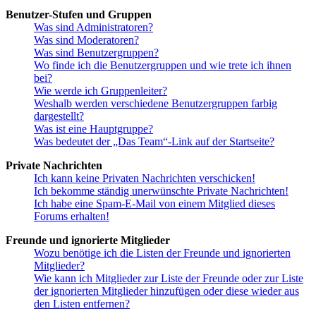
Benutzer-Stufen und Gruppen
Was sind Administratoren?
Was sind Moderatoren?
Was sind Benutzergruppen?
Wo finde ich die Benutzergruppen und wie trete ich ihnen
bei?
Wie werde ich Gruppenleiter?
Weshalb werden verschiedene Benutzergruppen farbig
dargestellt?
Was ist eine Hauptgruppe?
Was bedeutet der „Das Team“-Link auf der Startseite?
Private Nachrichten
Ich kann keine Privaten Nachrichten verschicken!
Ich bekomme ständig unerwünschte Private Nachrichten!
Ich habe eine Spam-E-Mail von einem Mitglied dieses
Forums erhalten!
Freunde und ignorierte Mitglieder
Wozu benötige ich die Listen der Freunde und ignorierten
Mitglieder?
Wie kann ich Mitglieder zur Liste der Freunde oder zur Liste
der ignorierten Mitglieder hinzufügen oder diese wieder aus
den Listen entfernen?