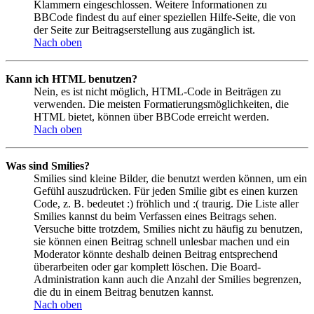
Klammern eingeschlossen. Weitere Informationen zu
BBCode findest du auf einer speziellen Hilfe-Seite, die von
der Seite zur Beitragserstellung aus zugänglich ist.
Nach oben
Kann ich HTML benutzen?
Nein, es ist nicht möglich, HTML-Code in Beiträgen zu
verwenden. Die meisten Formatierungsmöglichkeiten, die
HTML bietet, können über BBCode erreicht werden.
Nach oben
Was sind Smilies?
Smilies sind kleine Bilder, die benutzt werden können, um ein
Gefühl auszudrücken. Für jeden Smilie gibt es einen kurzen
Code, z. B. bedeutet :) fröhlich und :( traurig. Die Liste aller
Smilies kannst du beim Verfassen eines Beitrags sehen.
Versuche bitte trotzdem, Smilies nicht zu häufig zu benutzen,
sie können einen Beitrag schnell unlesbar machen und ein
Moderator könnte deshalb deinen Beitrag entsprechend
überarbeiten oder gar komplett löschen. Die Board-
Administration kann auch die Anzahl der Smilies begrenzen,
die du in einem Beitrag benutzen kannst.
Nach oben