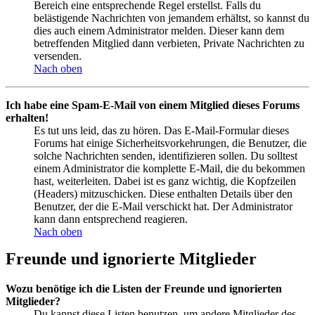
Bereich eine entsprechende Regel erstellst. Falls du
belästigende Nachrichten von jemandem erhältst, so kannst du
dies auch einem Administrator melden. Dieser kann dem
betreffenden Mitglied dann verbieten, Private Nachrichten zu
versenden.
Nach oben
Ich habe eine Spam-E-Mail von einem Mitglied dieses Forums
erhalten!
Es tut uns leid, das zu hören. Das E-Mail-Formular dieses
Forums hat einige Sicherheitsvorkehrungen, die Benutzer, die
solche Nachrichten senden, identifizieren sollen. Du solltest
einem Administrator die komplette E-Mail, die du bekommen
hast, weiterleiten. Dabei ist es ganz wichtig, die Kopfzeilen
(Headers) mitzuschicken. Diese enthalten Details über den
Benutzer, der die E-Mail verschickt hat. Der Administrator
kann dann entsprechend reagieren.
Nach oben
Freunde und ignorierte Mitglieder
Wozu benötige ich die Listen der Freunde und ignorierten
Mitglieder?
Du kannst diese Listen benutzen, um andere Mitglieder des