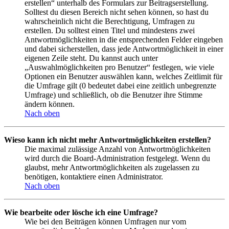
erstellen“ unterhalb des Formulars zur Beitragserstellung.
Solltest du diesen Bereich nicht sehen können, so hast du
wahrscheinlich nicht die Berechtigung, Umfragen zu
erstellen. Du solltest einen Titel und mindestens zwei
Antwortmöglichkeiten in die entsprechenden Felder eingeben
und dabei sicherstellen, dass jede Antwortmöglichkeit in einer
eigenen Zeile steht. Du kannst auch unter
„Auswahlmöglichkeiten pro Benutzer“ festlegen, wie viele
Optionen ein Benutzer auswählen kann, welches Zeitlimit für
die Umfrage gilt (0 bedeutet dabei eine zeitlich unbegrenzte
Umfrage) und schließlich, ob die Benutzer ihre Stimme
ändern können.
Nach oben
Wieso kann ich nicht mehr Antwortmöglichkeiten erstellen?
Die maximal zulässige Anzahl von Antwortmöglichkeiten
wird durch die Board-Administration festgelegt. Wenn du
glaubst, mehr Antwortmöglichkeiten als zugelassen zu
benötigen, kontaktiere einen Administrator.
Nach oben
Wie bearbeite oder lösche ich eine Umfrage?
Wie bei den Beiträgen können Umfragen nur vom