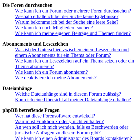
Die Foren durchsuchen
Wie kann ich ein Forum oder mehrere Foren durchsuchen?
Weshalb erhalte ich bei der Suche keine Ergebnisse?
Warum bekomme ich bei der Suche eine leere Seite?
Wie kann ich nach Mitgliedern suchen?
Wie kann ich meine eigenen Beiträge und Themen finden?
Abonnements und Lesezeichen
Was ist der Unterschied zwischen einem Lesezeichen und
einem Abonnements für ein Thema oder Forum?
Wie kann ich ein Lesezeichen auf ein Thema setzen oder ein
Thema abonnieren?
Wie kann ich ein Forum abonnieren?
Wie deaktiviere ich meine Abonnements?
Dateianhänge
Welche Dateianhänge sind in diesem Forum zulässig?
Kann ich eine Übersicht all meiner Dateianhänge erhalten?
phpBB betreffende Fragen
Wer hat diese Forensoftware entwickelt?
Warum ist Funktion x oder y nicht enthalten?
An wen soll ich mich wenden, falls es Beschwerden oder
juristische Anfragen zu diesem Forum gibt?
Wie kann ich einen Administrator des Boards kontaktieren?