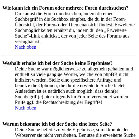
Wie kann ich ein Forum oder mehrere Foren durchsuchen?
Du kannst die Foren durchsuchen, indem du einen
Suchbegriff in die Suchbox eingibst, die du in der Foren-
Übersicht, der Foren- oder Themenansicht findest. Erweiterte
Suchmöglichkeiten erhältst du, indem du den „Erweiterte
Suche“-Link anklickst, der von jeder Seite des Forums aus
verfügbar ist.
Nach oben
Weshalb erhalte ich bei der Suche keine Ergebnisse?
Deine Suche war möglicherweise zu allgemein gehalten und
enthielt zu viele gängige Wörter, welche von phpBB nicht
indiziert werden. Stelle eine spezifischere Anfrage und
benutze die Optionen, die dir die erweiterte Suche bietet.
Außerdem ist es natürlich auch möglich, dass dein(e)
Suchbegriff(e) hier nirgends im Forum verwendet wurden.
Prüfe ggf. die Rechtschreibung der Begriffe!
Nach oben
Warum bekomme ich bei der Suche eine leere Seite?
Deine Suche lieferte zu viele Ergebnisse, somit konnte der
Webserver sie nicht verarbeiten. Benutze die erweiterte Suche