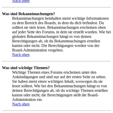
Nach oben
Was sind Bekanntmachungen?
Bekanntmachungen beinhalten meist wichtige Informationen
zu dem Bereich des Boards, in dem du dich befindest. Du
solltest sie stets lesen. Bekanntmachungen erscheinen oben
auf jeder Seite des Forums, in dem sie erstellt wurden. Wie bei
globalen Bekanntmachungen hängt es von deinen
Berechtigungen ab, ob du Bekanntmachungen erstellen
kannst oder nicht. Die Berechtigungen werden von der
Board-Administration vergeben.
Nach oben
Was sind wichtige Themen?
Wichtige Themen eines Forums erscheinen unter den
Ankündigungen und sind nur auf der ersten Seite zu sehen.
Sie haben meist einen wichtigen Inhalt, weswegen du sie
lesen solltest. Wie bei den Bekanntmachungen hängt es von
deinen Berechtigungen ab, ob du wichtige Themen erstellen
kannst oder nicht; die Berechtigungen stellt die Board-
Administration ein.
Nach oben