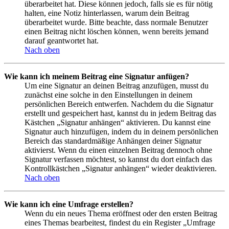
überarbeitet hat. Diese können jedoch, falls sie es für nötig
halten, eine Notiz hinterlassen, warum dein Beitrag
überarbeitet wurde. Bitte beachte, dass normale Benutzer
einen Beitrag nicht löschen können, wenn bereits jemand
darauf geantwortet hat.
Nach oben
Wie kann ich meinem Beitrag eine Signatur anfügen?
Um eine Signatur an deinen Beitrag anzufügen, musst du
zunächst eine solche in den Einstellungen in deinem
persönlichen Bereich entwerfen. Nachdem du die Signatur
erstellt und gespeichert hast, kannst du in jedem Beitrag das
Kästchen „Signatur anhängen“ aktivieren. Du kannst eine
Signatur auch hinzufügen, indem du in deinem persönlichen
Bereich das standardmäßige Anhängen deiner Signatur
aktivierst. Wenn du einen einzelnen Beitrag dennoch ohne
Signatur verfassen möchtest, so kannst du dort einfach das
Kontrollkästchen „Signatur anhängen“ wieder deaktivieren.
Nach oben
Wie kann ich eine Umfrage erstellen?
Wenn du ein neues Thema eröffnest oder den ersten Beitrag
eines Themas bearbeitest, findest du ein Register „Umfrage