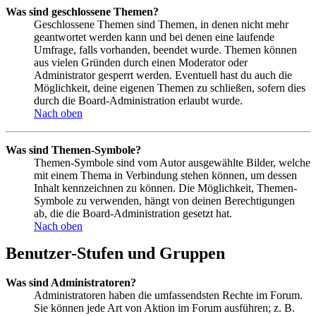
Was sind geschlossene Themen?
Geschlossene Themen sind Themen, in denen nicht mehr
geantwortet werden kann und bei denen eine laufende
Umfrage, falls vorhanden, beendet wurde. Themen können
aus vielen Gründen durch einen Moderator oder
Administrator gesperrt werden. Eventuell hast du auch die
Möglichkeit, deine eigenen Themen zu schließen, sofern dies
durch die Board-Administration erlaubt wurde.
Nach oben
Was sind Themen-Symbole?
Themen-Symbole sind vom Autor ausgewählte Bilder, welche
mit einem Thema in Verbindung stehen können, um dessen
Inhalt kennzeichnen zu können. Die Möglichkeit, Themen-
Symbole zu verwenden, hängt von deinen Berechtigungen
ab, die die Board-Administration gesetzt hat.
Nach oben
Benutzer-Stufen und Gruppen
Was sind Administratoren?
Administratoren haben die umfassendsten Rechte im Forum.
Sie können jede Art von Aktion im Forum ausführen; z. B.