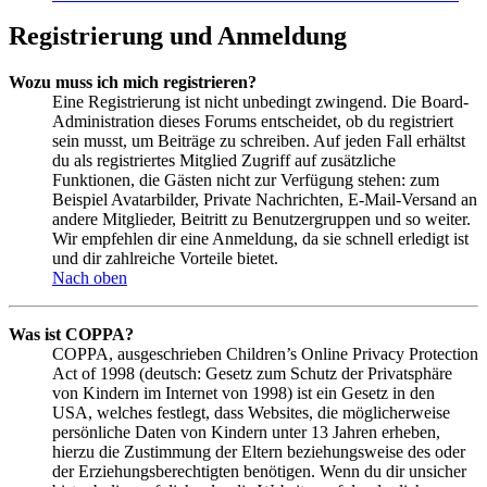
Registrierung und Anmeldung
Wozu muss ich mich registrieren?
Eine Registrierung ist nicht unbedingt zwingend. Die Board-
Administration dieses Forums entscheidet, ob du registriert
sein musst, um Beiträge zu schreiben. Auf jeden Fall erhältst
du als registriertes Mitglied Zugriff auf zusätzliche
Funktionen, die Gästen nicht zur Verfügung stehen: zum
Beispiel Avatarbilder, Private Nachrichten, E-Mail-Versand an
andere Mitglieder, Beitritt zu Benutzergruppen und so weiter.
Wir empfehlen dir eine Anmeldung, da sie schnell erledigt ist
und dir zahlreiche Vorteile bietet.
Nach oben
Was ist COPPA?
COPPA, ausgeschrieben Children’s Online Privacy Protection
Act of 1998 (deutsch: Gesetz zum Schutz der Privatsphäre
von Kindern im Internet von 1998) ist ein Gesetz in den
USA, welches festlegt, dass Websites, die möglicherweise
persönliche Daten von Kindern unter 13 Jahren erheben,
hierzu die Zustimmung der Eltern beziehungsweise des oder
der Erziehungsberechtigten benötigen. Wenn du dir unsicher