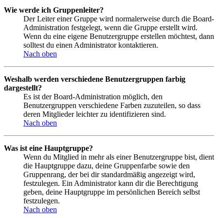
Wie werde ich Gruppenleiter?
Der Leiter einer Gruppe wird normalerweise durch die Board-
Administration festgelegt, wenn die Gruppe erstellt wird.
Wenn du eine eigene Benutzergruppe erstellen möchtest, dann
solltest du einen Administrator kontaktieren.
Nach oben
Weshalb werden verschiedene Benutzergruppen farbig
dargestellt?
Es ist der Board-Administration möglich, den
Benutzergruppen verschiedene Farben zuzuteilen, so dass
deren Mitglieder leichter zu identifizieren sind.
Nach oben
Was ist eine Hauptgruppe?
Wenn du Mitglied in mehr als einer Benutzergruppe bist, dient
die Hauptgruppe dazu, deine Gruppenfarbe sowie den
Gruppenrang, der bei dir standardmäßig angezeigt wird,
festzulegen. Ein Administrator kann dir die Berechtigung
geben, deine Hauptgruppe im persönlichen Bereich selbst
festzulegen.
Nach oben