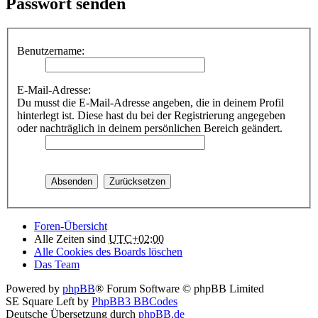
Passwort senden
Benutzername:
E-Mail-Adresse:
Du musst die E-Mail-Adresse angeben, die in deinem Profil
hinterlegt ist. Diese hast du bei der Registrierung angegeben
oder nachträglich in deinem persönlichen Bereich geändert.
Foren-Übersicht
Alle Zeiten sind
UTC+02:00
Alle Cookies des Boards löschen
Das Team
Powered by
phpBB
® Forum Software © phpBB Limited
SE Square Left by
PhpBB3 BBCodes
Deutsche Übersetzung durch
phpBB.de