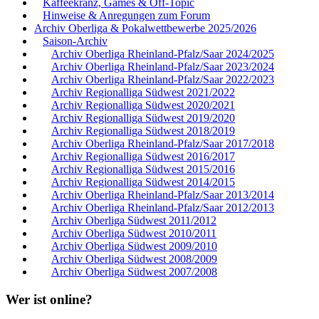
Kaffeekranz, Games & Off-Topic
Hinweise & Anregungen zum Forum
Archiv Oberliga & Pokalwettbewerbe 2025/2026
Saison-Archiv
Archiv Oberliga Rheinland-Pfalz/Saar 2024/2025
Archiv Oberliga Rheinland-Pfalz/Saar 2023/2024
Archiv Oberliga Rheinland-Pfalz/Saar 2022/2023
Archiv Regionalliga Südwest 2021/2022
Archiv Regionalliga Südwest 2020/2021
Archiv Regionalliga Südwest 2019/2020
Archiv Regionalliga Südwest 2018/2019
Archiv Oberliga Rheinland-Pfalz/Saar 2017/2018
Archiv Regionalliga Südwest 2016/2017
Archiv Regionalliga Südwest 2015/2016
Archiv Regionalliga Südwest 2014/2015
Archiv Oberliga Rheinland-Pfalz/Saar 2013/2014
Archiv Oberliga Rheinland-Pfalz/Saar 2012/2013
Archiv Oberliga Südwest 2011/2012
Archiv Oberliga Südwest 2010/2011
Archiv Oberliga Südwest 2009/2010
Archiv Oberliga Südwest 2008/2009
Archiv Oberliga Südwest 2007/2008
Wer ist online?