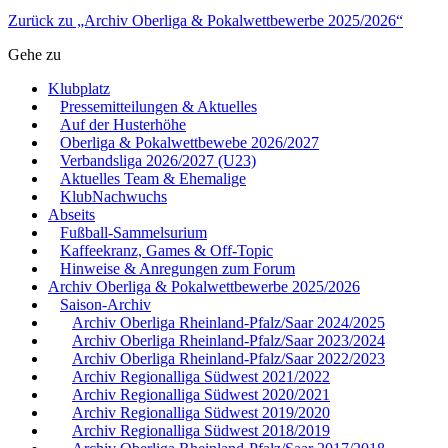
Zurück zu „Archiv Oberliga & Pokalwettbewerbe 2025/2026“
Gehe zu
Klubplatz
Pressemitteilungen & Aktuelles
Auf der Husterhöhe
Oberliga & Pokalwettbewebe 2026/2027
Verbandsliga 2026/2027 (U23)
Aktuelles Team & Ehemalige
KlubNachwuchs
Abseits
Fußball-Sammelsurium
Kaffeekranz, Games & Off-Topic
Hinweise & Anregungen zum Forum
Archiv Oberliga & Pokalwettbewerbe 2025/2026
Saison-Archiv
Archiv Oberliga Rheinland-Pfalz/Saar 2024/2025
Archiv Oberliga Rheinland-Pfalz/Saar 2023/2024
Archiv Oberliga Rheinland-Pfalz/Saar 2022/2023
Archiv Regionalliga Südwest 2021/2022
Archiv Regionalliga Südwest 2020/2021
Archiv Regionalliga Südwest 2019/2020
Archiv Regionalliga Südwest 2018/2019